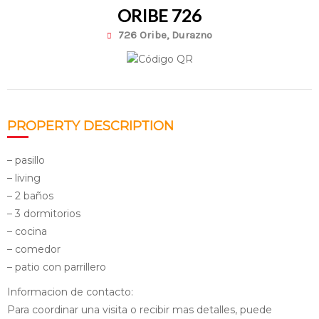
ORIBE 726
726 Oribe, Durazno
PROPERTY DESCRIPTION
– pasillo
– living
– 2 baños
– 3 dormitorios
– cocina
– comedor
– patio con parrillero
Informacion de contacto:
Para coordinar una visita o recibir mas detalles, puede