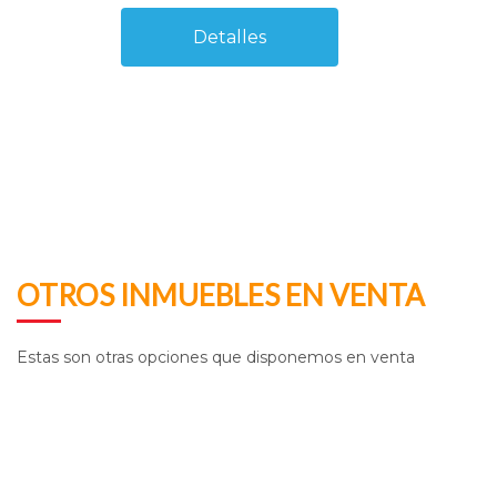
Detalles
OTROS INMUEBLES EN VENTA
Estas son otras opciones que disponemos en venta