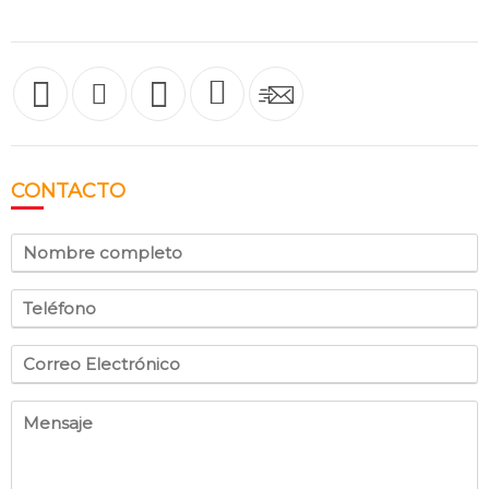
CONTACTO