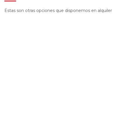
Estas son otras opciones que disponemos en alquiler