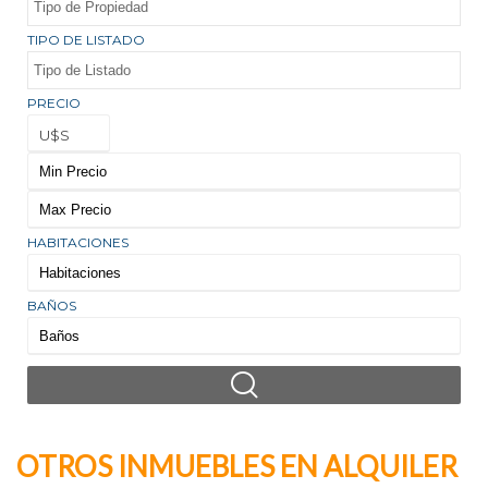
TIPO DE LISTADO
PRECIO
U$S
HABITACIONES
BAÑOS
OTROS INMUEBLES EN ALQUILER