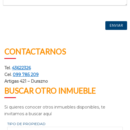
CONTACTARNOS
Tel.
43622326
Cel.
099 785 209
Artigas 421 – Durazno
BUSCAR OTRO INMUEBLE
Si quieres conocer otros inmuebles disponibles, te
invitamos a buscar aquí
TIPO DE PROPIEDAD