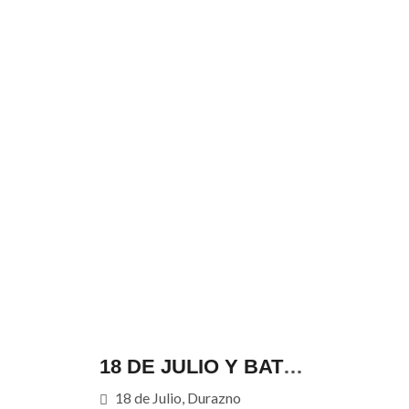
18 DE JULIO Y BATLLE BERRES
18 de Julio, Durazno