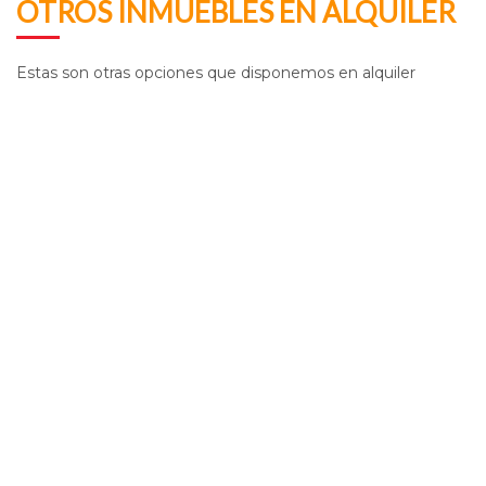
OTROS INMUEBLES EN ALQUILER
Estas son otras opciones que disponemos en alquiler