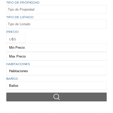
TIPO DE PROPIEDAD
TIPO DE LISTADO
PRECIO
U$S
HABITACIONES
BAÑOS