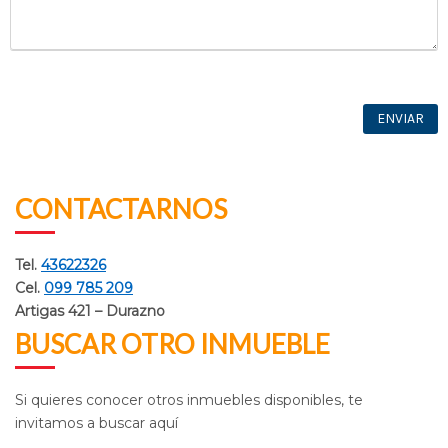
CONTACTARNOS
Tel.
43622326
Cel.
099 785 209
Artigas 421 – Durazno
BUSCAR OTRO INMUEBLE
Si quieres conocer otros inmuebles disponibles, te
invitamos a buscar aquí