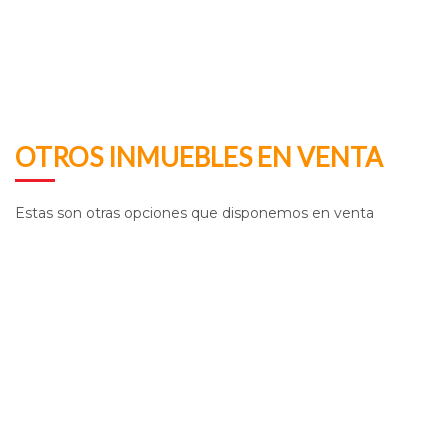
OTROS INMUEBLES EN VENTA
Estas son otras opciones que disponemos en venta