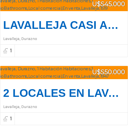
U$S45.000
LAVALLEJA CASI ARTIGAS
Lavalleja, Durazno
1
U$S50.000
2 LOCALES EN LAVALLEJA CASI ARTIGAS
Lavalleja, Durazno
1